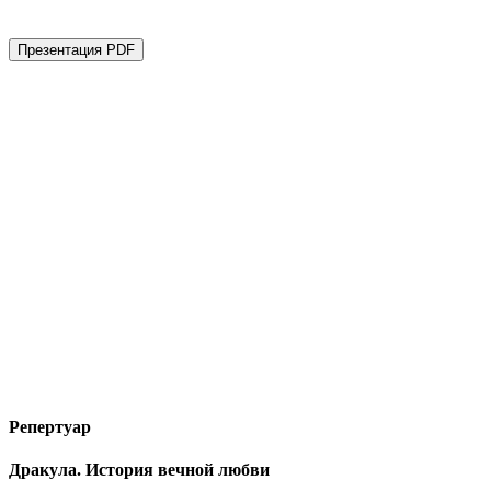
Репертуар
Дракула. История вечной любви