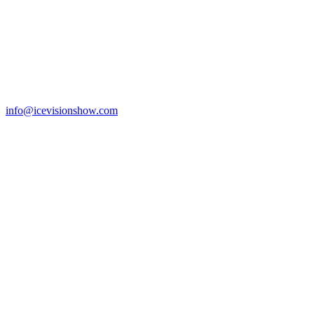
info@icevisionshow.com